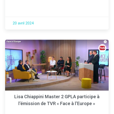
20 avril 2024
Lisa Chiappini Master 2 GPLA participe à
l’émission de TVR « Face à l’Europe »