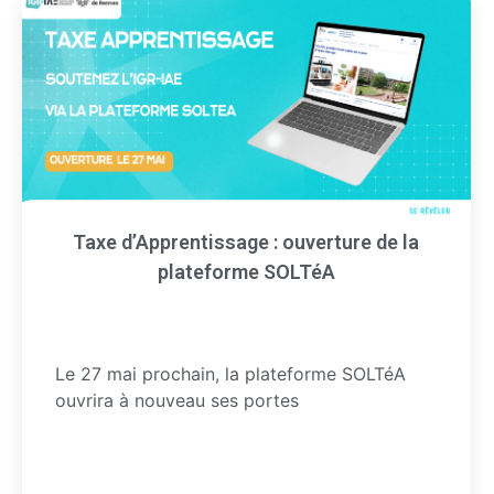
Taxe d’Apprentissage : ouverture de la
plateforme SOLTéA
Le 27 mai prochain, la plateforme SOLTéA
ouvrira à nouveau ses portes