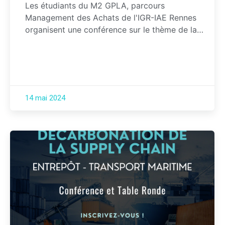
Les étudiants du M2 GPLA, parcours
Management des Achats de l'IGR-IAE Rennes
organisent une conférence sur le thème de la…
14 mai 2024