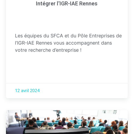
Intégrer l’IGR-IAE Rennes
Les équipes du SFCA et du Pôle Entreprises de
l’IGR-IAE Rennes vous accompagnent dans
votre recherche d’entreprise !
12 avril 2024