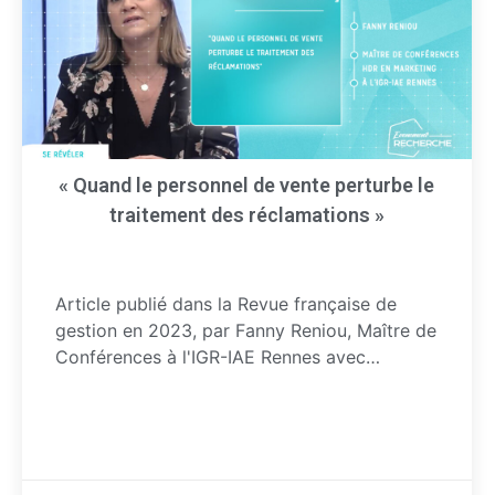
« Quand le personnel de vente perturbe le
traitement des réclamations »
Article publié dans la Revue française de
gestion en 2023, par Fanny Reniou, Maître de
Conférences à l'IGR-IAE Rennes avec…