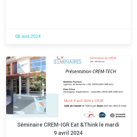
08 avril 2024
Séminaire CREM-IGR Eat &Think le mardi
9 avril 2024