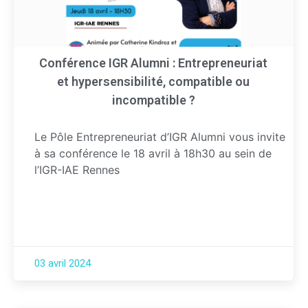
Conférence IGR Alumni : Entrepreneuriat
et hypersensibilité, compatible ou
incompatible ?
Le Pôle Entrepreneuriat d’IGR Alumni vous invite
à sa conférence le 18 avril à 18h30 au sein de
l’IGR-IAE Rennes
03 avril 2024