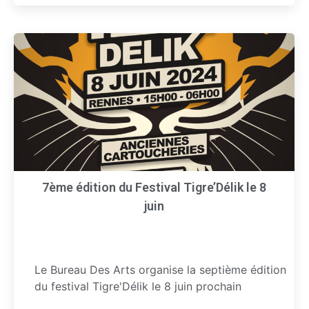
7ème édition du Festival Tigre’Délik le 8
juin
Le Bureau Des Arts organise la septième édition
du festival Tigre'Délik le 8 juin prochain