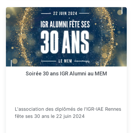
Soirée 30 ans IGR Alumni au MEM
L'association des diplômés de l'IGR-IAE Rennes
fête ses 30 ans le 22 juin 2024