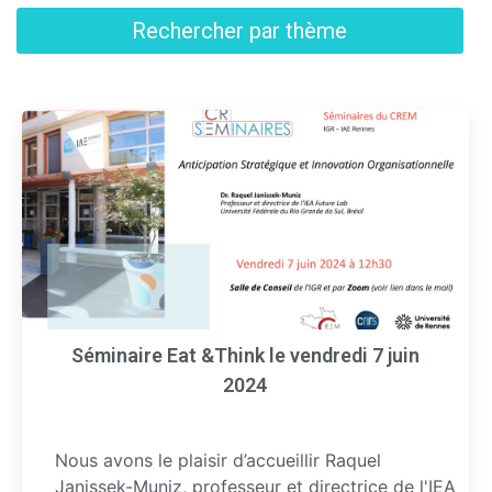
Rechercher par thème
Séminaire Eat &Think le vendredi 7 juin
2024
Nous avons le plaisir d’accueillir Raquel
Janissek-Muniz, professeur et directrice de l'IEA