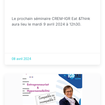
Le prochain séminaire CREM-IGR Eat &Think
aura lieu le mardi 9 avril 2024 à 12h30.
08 avril 2024