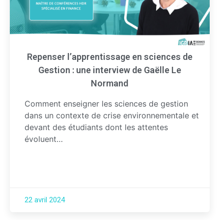
Repenser l’apprentissage en sciences de
Gestion : une interview de Gaëlle Le
Normand
Comment enseigner les sciences de gestion
dans un contexte de crise environnementale et
devant des étudiants dont les attentes
évoluent…
22 avril 2024