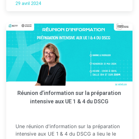
29 avril 2024
Réunion d’information sur la préparation
intensive aux UE 1 & 4 du DSCG
Une réunion d'information sur la préparation
intensive aux UE 1 & 4 du DSCG a lieu le le