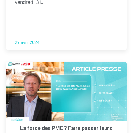
vendredi 31…
29 avril 2024
La force des PME ? Faire passer leurs