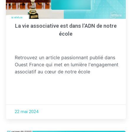
La vie associative est dans l’ADN de notre
école
Retrouvez un article passionnant publié dans
Ouest France qui met en lumière l'engagement
associatif au cœur de notre école
22 mai 2024