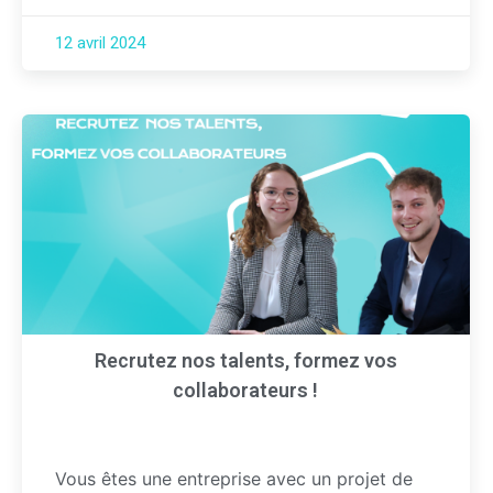
12 avril 2024
Recrutez nos talents, formez vos
collaborateurs !
Vous êtes une entreprise avec un projet de