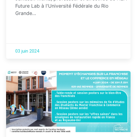
Future Lab à l'Université Fédérale du Rio
Grande…
03 juin 2024