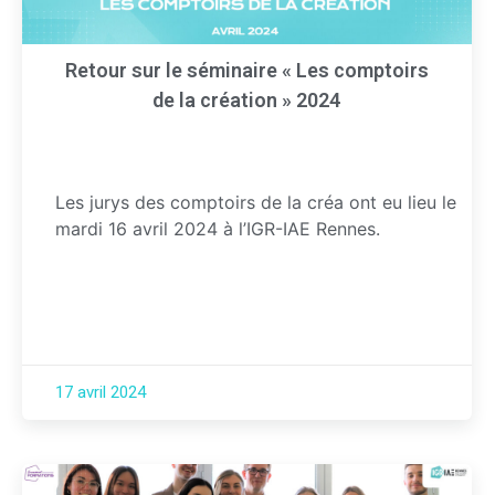
Retour sur le séminaire « Les comptoirs
de la création » 2024
Les jurys des comptoirs de la créa ont eu lieu le
mardi 16 avril 2024 à l’IGR-IAE Rennes.
17 avril 2024