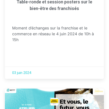
Table-ronde et session posters sur le
bien-être des franchisés
Moment d’échanges sur la franchise et le
commerce en réseau le 4 juin 2024 de 10h à
15h
03 juin 2024