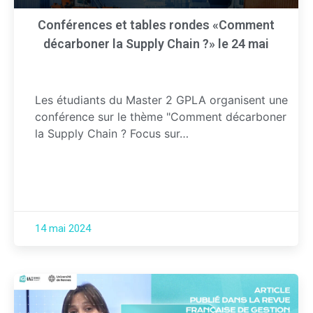
Conférences et tables rondes «Comment
décarboner la Supply Chain ?» le 24 mai
Les étudiants du Master 2 GPLA organisent une
conférence sur le thème "Comment décarboner
la Supply Chain ? Focus sur…
14 mai 2024