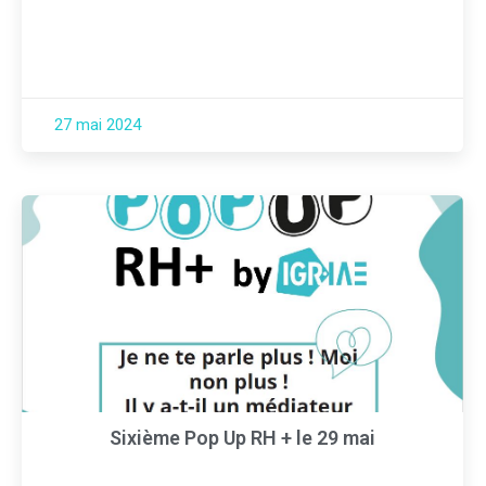
27 mai 2024
Sixième Pop Up RH + le 29 mai