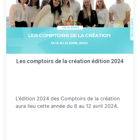
Les comptoirs de la création édition 2024
L’édition 2024 des Comptoirs de la création
aura lieu cette année du 8 au 12 avril 2024.