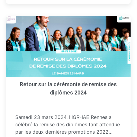
Retour sur la cérémonie de remise des
diplômes 2024
Samedi 23 mars 2024, l'IGR-IAE Rennes a
célébré la remise des diplômes tant attendue
par les deux dernières promotions 2022…