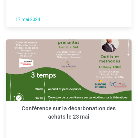
17 mai 2024
Conférence sur la décarbonation des
achats le 23 mai