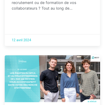
recrutement ou de formation de vos
collaborateurs ? Tout au long de…
12 avril 2024