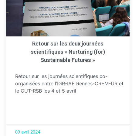
Retour sur les deux journées
scientifiques « Nurturing (for)
Sustainable Futures »
Retour sur les journées scientifiques co-
organisées entre l’IGR-IAE Rennes-CREM-UR et
le CUT-RSB les 4 et 5 avril
09 avril 2024