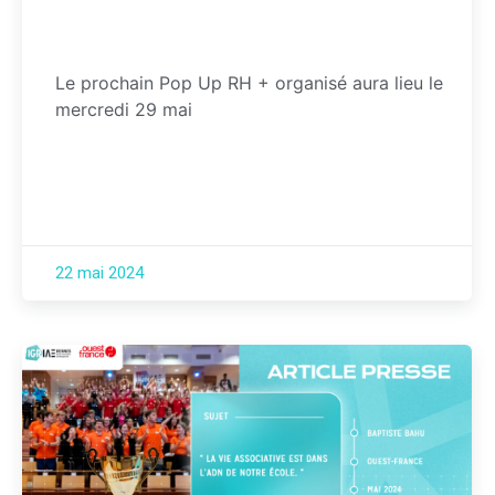
Le prochain Pop Up RH + organisé aura lieu le
mercredi 29 mai
22 mai 2024