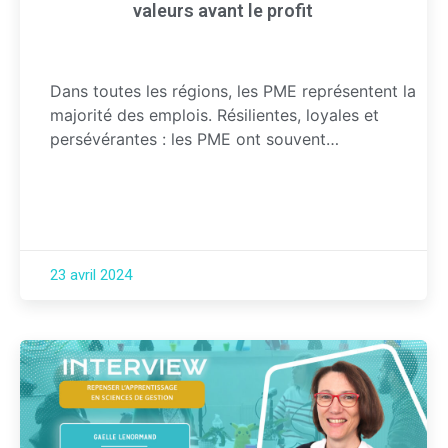
valeurs avant le profit
Dans toutes les régions, les PME représentent la
majorité des emplois. Résilientes, loyales et
persévérantes : les PME ont souvent…
23 avril 2024