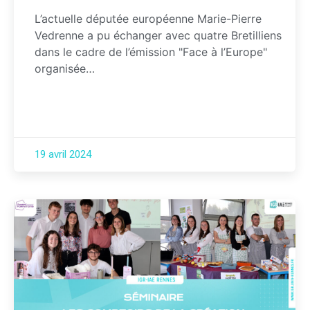
L’actuelle députée européenne Marie-Pierre
Vedrenne a pu échanger avec quatre Bretilliens
dans le cadre de l’émission "Face à l’Europe"
organisée…
19 avril 2024