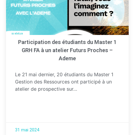
Participation des étudiants du Master 1
GRH FA à un atelier Futurs Proches –
Ademe
Le 21 mai dernier, 20 étudiants du Master 1
Gestion des Ressources ont participé à un
atelier de prospective sur…
31 mai 2024