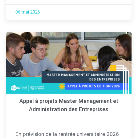
06 mai 2026
Appel à projets Master Management et
Administration des Entreprises
En prévision de la rentrée universitaire 2026-