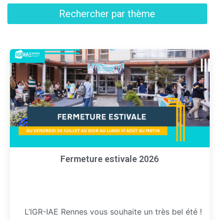
Rechercher par thème
Fermeture estivale 2026
L’IGR-IAE Rennes vous souhaite un très bel été !