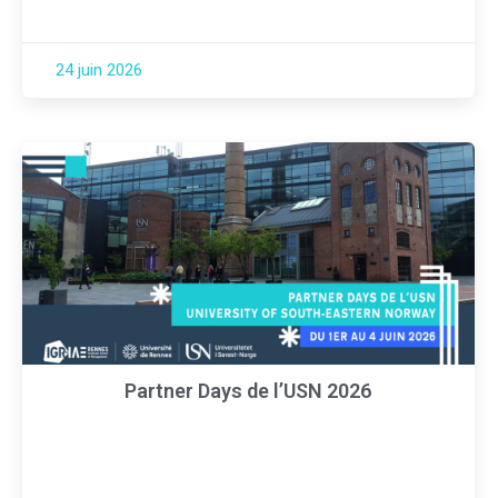
24 juin 2026
Partner Days de l’USN 2026