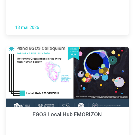
13 mai 2026
EGOS Local Hub EMORIZON