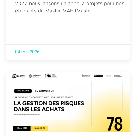
2027, nous lançons un appel à projets pour nos
étudiants du Master MAE (Master…
04 mai 2026