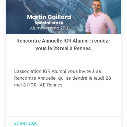
Rencontre Annuelle IGR Alumni : rendez-
vous le 28 mai à Rennes
L’association IGR Alumni vous invite à sa
Rencontre Annuelle, qui se tiendra le jeudi 28
mai à l’IGR-IAE Rennes
23 avril 2026