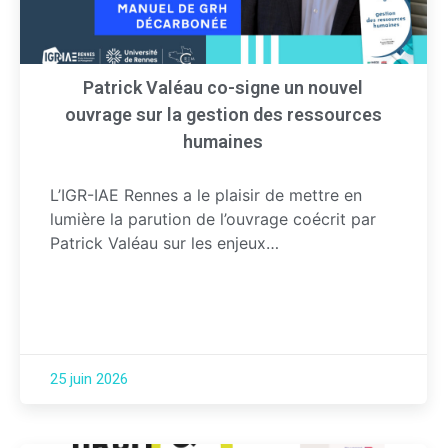
Patrick Valéau co-signe un nouvel
ouvrage sur la gestion des ressources
humaines
L’IGR-IAE Rennes a le plaisir de mettre en
lumière la parution de l’ouvrage coécrit par
Patrick Valéau sur les enjeux…
25 juin 2026