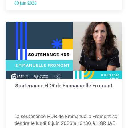
08 juin 2026
Soutenance HDR de Emmanuelle Fromont
La soutenance HDR de Emmanuelle Fromont se
tiendra le lundi 8 juin 2026 à 13h30 à l'IGR-IAE