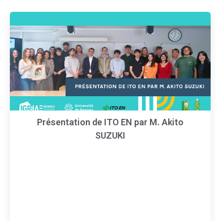
Présentation de ITO EN par M. Akito
SUZUKI