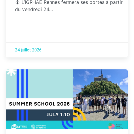
☀️ L’IGR-IAE Rennes fermera ses portes à partir
du vendredi 24…
24 juillet 2026