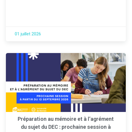
01 juillet 2026
Préparation au mémoire et à l’agrément
du sujet du DEC : prochaine session à