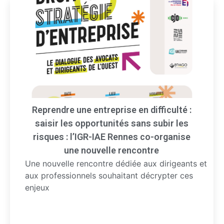
Reprendre une entreprise en difficulté :
saisir les opportunités sans subir les
risques : l’IGR-IAE Rennes co-organise
une nouvelle rencontre
Une nouvelle rencontre dédiée aux dirigeants et
aux professionnels souhaitant décrypter ces
enjeux