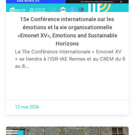
15e Conférence internationale sur les
émotions et la vie organisationnelle
«Emonet XV», Emotions and Sustainable
Horizons
La 15e Conférence internationale « Emonet XV
» se tiendra à l'IGR-IAE Rennes et au CREM du 6
au 8…
12 mai 2026