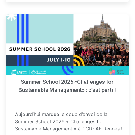
Summer School 2026 «Challenges for
Sustainable Management» : c’est parti !
Aujourd’hui marque le coup d’envoi de la
Summer School 2026 « Challenges for
Sustainable Management » à l’IGR-IAE Rennes !