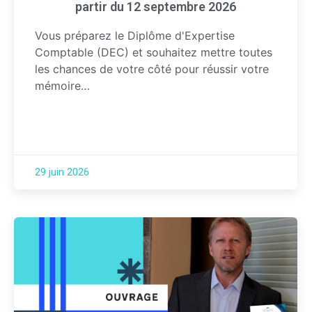
partir du 12 septembre 2026
Vous préparez le Diplôme d'Expertise
Comptable (DEC) et souhaitez mettre toutes
les chances de votre côté pour réussir votre
mémoire…
29 juin 2026