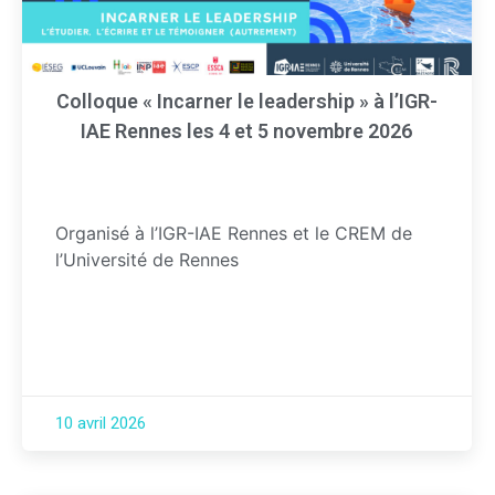
Colloque « Incarner le leadership » à l’IGR-
IAE Rennes les 4 et 5 novembre 2026
Organisé à l’IGR-IAE Rennes et le CREM de
l’Université de Rennes
10 avril 2026