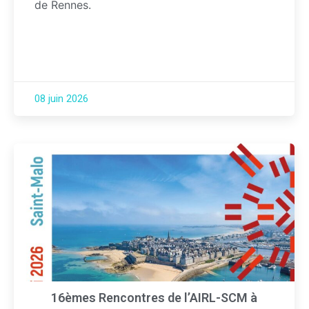
de Rennes.
08 juin 2026
16èmes Rencontres de l’AIRL-SCM à