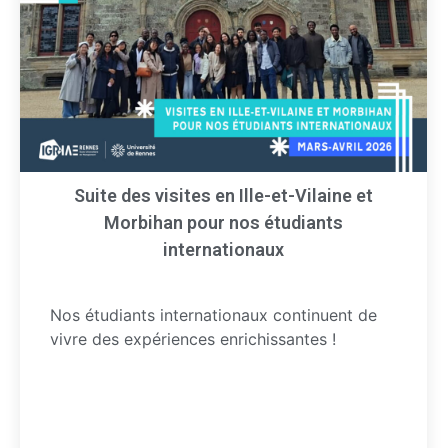
Suite des visites en Ille-et-Vilaine et
Morbihan pour nos étudiants
internationaux
Nos étudiants internationaux continuent de
vivre des expériences enrichissantes !