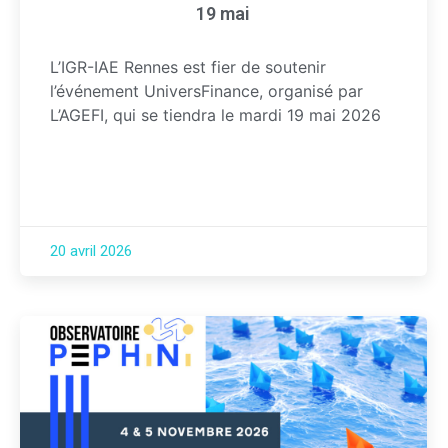
19 mai
L’IGR-IAE Rennes est fier de soutenir
l’événement UniversFinance, organisé par
L’AGEFI, qui se tiendra le mardi 19 mai 2026
20 avril 2026