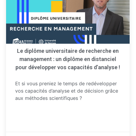
Le diplôme universitaire de recherche en
management : un diplôme en distanciel
pour développer vos capacités d’analyse !
Et si vous preniez le temps de redévelopper
vos capacités d’analyse et de décision grâce
aux méthodes scientifiques ?