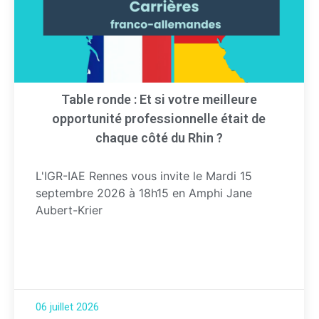
Table ronde : Et si votre meilleure
opportunité professionnelle était de
chaque côté du Rhin ?
L'IGR-IAE Rennes vous invite le Mardi 15
septembre 2026 à 18h15 en Amphi Jane
Aubert-Krier
06 juillet 2026