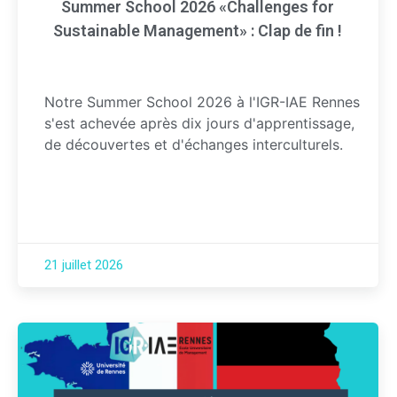
Summer School 2026 «Challenges for
Sustainable Management» : Clap de fin !
Notre Summer School 2026 à l'IGR-IAE Rennes
s'est achevée après dix jours d'apprentissage,
de découvertes et d'échanges interculturels.
21 juillet 2026