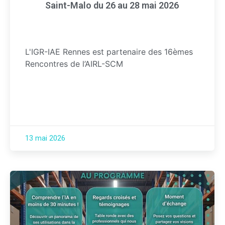
Saint-Malo du 26 au 28 mai 2026
L'IGR-IAE Rennes est partenaire des 16èmes
Rencontres de l’AIRL-SCM
13 mai 2026