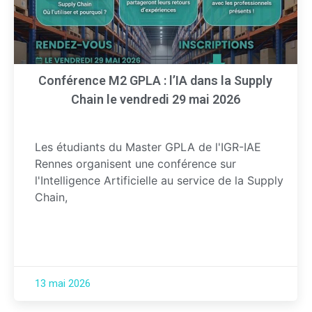
Conférence M2 GPLA : l’IA dans la Supply
Chain le vendredi 29 mai 2026
Les étudiants du Master GPLA de l'IGR-IAE
Rennes organisent une conférence sur
l'Intelligence Artificielle au service de la Supply
Chain,
13 mai 2026