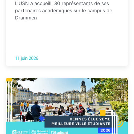
L'USN a accueilli 30 représentants de ses
partenaires académiques sur le campus de
Drammen
11 juin 2026