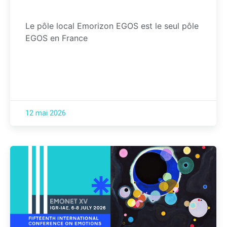
Le pôle local Emorizon EGOS est le seul pôle
EGOS en France
12 mai 2026