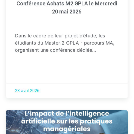
Conférence Achats M2 GPLA le Mercredi
20 mai 2026
Dans le cadre de leur projet d’étude, les
étudiants du Master 2 GPLA - parcours MA,
organisent une conférence dédiée…
28 avril 2026