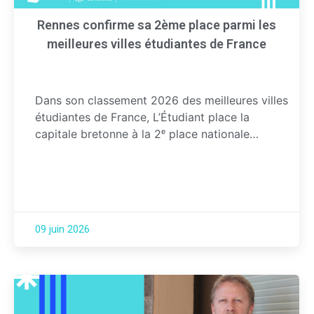
Rennes confirme sa 2ème place parmi les
meilleures villes étudiantes de France
Dans son classement 2026 des meilleures villes
étudiantes de France, L’Étudiant place la
capitale bretonne à la 2ᵉ place nationale…
09 juin 2026