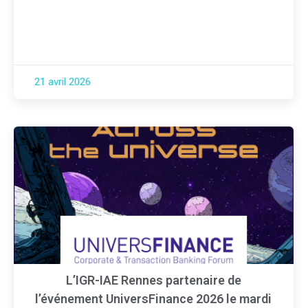
21 avril 2026
L’IGR-IAE Rennes partenaire de
l’événement UniversFinance 2026 le mardi