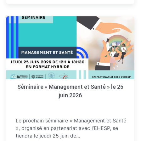
Séminaire « Management et Santé » le 25
juin 2026
Le prochain séminaire « Management et Santé
», organisé en partenariat avec l’EHESP, se
tiendra le jeudi 25 juin de…