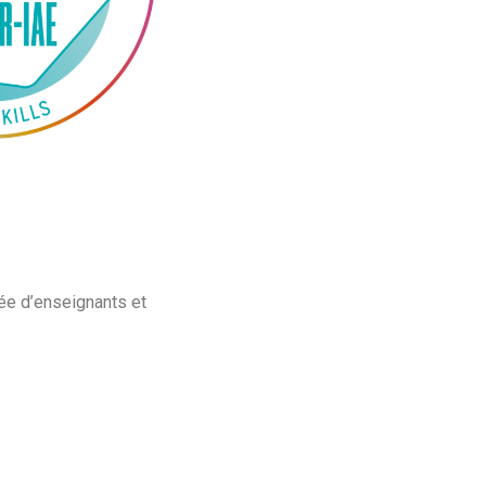
 d’enseignants et