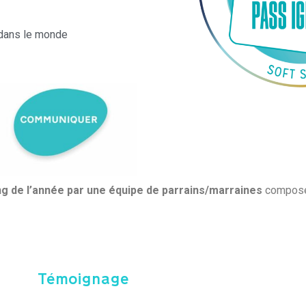
 dans le monde
g de l’année par une équipe de parrains/marraines
composée
Témoignage