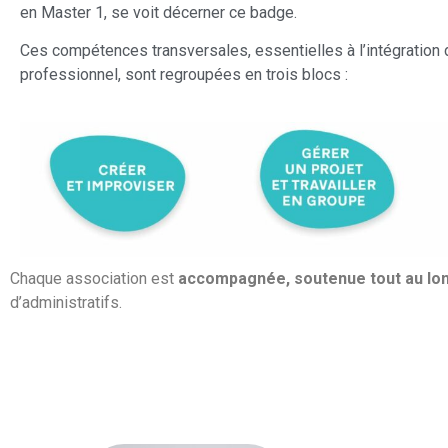
en Master 1, se voit décerner ce badge.
Ces compétences transversales, essentielles à l’intégration
professionnel, sont regroupées en trois blocs :
Chaque association est
accompagnée, soutenue tout au lon
d’administratifs.