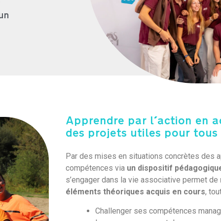
s
'un
Apprendre par l'action en 
des projets utiles pour tous
Par des mises en situations concrètes des 
compétences via
un dispositif pédagogique
s’engager dans la vie associative permet de
éléments théoriques acquis en cours
, tou
Challenger ses compétences manag