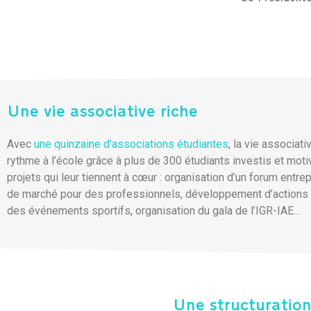
Une vie associative riche
Avec
une quinzaine d’associations étudiantes
, la vie associat
rythme à l’école grâce à plus de 300 étudiants investis et mo
projets qui leur tiennent à cœur : organisation d’un forum entre
de marché pour des professionnels, développement d’actions ca
des événements sportifs, organisation du gala de l’IGR-IAE…
Une structuration