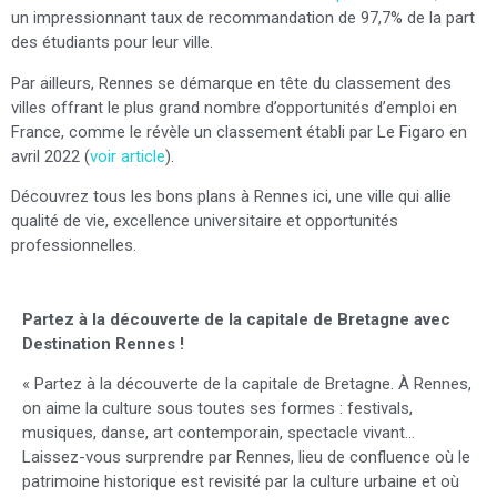
un impressionnant taux de recommandation de 97,7% de la part
des étudiants pour leur ville.
Par ailleurs, Rennes se démarque en tête du classement des
villes offrant le plus grand nombre d’opportunités d’emploi en
France, comme le révèle un classement établi par Le Figaro en
avril 2022 (
voir article
).
Découvrez tous les bons plans à Rennes ici, une ville qui allie
qualité de vie, excellence universitaire et opportunités
professionnelles.
Partez à la découverte de la capitale de Bretagne avec
Destination Rennes !
« Partez à la découverte de la capitale de Bretagne. À Rennes,
on aime la culture sous toutes ses formes : festivals,
musiques, danse, art contemporain, spectacle vivant…
Laissez-vous surprendre par Rennes, lieu de confluence où le
patrimoine historique est revisité par la culture urbaine et où