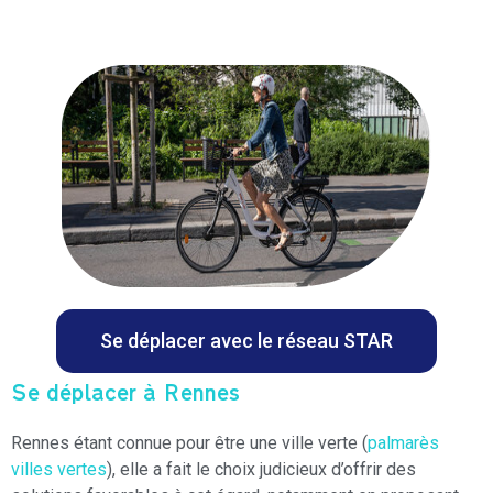
Se déplacer avec le réseau STAR
Se déplacer à Rennes
Rennes étant connue pour être une ville verte (
palmarès
villes vertes
), elle a fait le choix judicieux d’offrir des