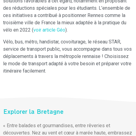
solutions favorables à cet égard, notamment en proposant
des réductions spéciales pour les étudiants. L’ensemble de
ces initiatives a contribué à positionner Rennes comme la
troisième ville de France la mieux adaptée à la pratique du
vélo en 2022 (
voir article Géo
).
Vélo, bus, métro, handistar, covoiturage, le réseau STAR,
service de transport public, vous accompagne dans tous vos
déplacements à travers la métropole rennaise ! Choisissez
le mode de transport adapté à votre besoin et préparer votre
itinéraire facilement.
Explorer la Bretagne
« Entre balades et gourmandises, entre rêveries et
découvertes. Nez au vent et cœur à marée haute, embrassez