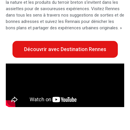
la nature et les produits du terroir breton s’invitent dans les
assiettes pour de savoureuses expériences. Visitez Rennes
dans tous les sens à travers nos suggestions de sorties et de
bonnes adresses et suivez les Rennais pour dénicher les
bons plans et partager des expériences urbaines originales. »
Découvrir avec Destination Rennes