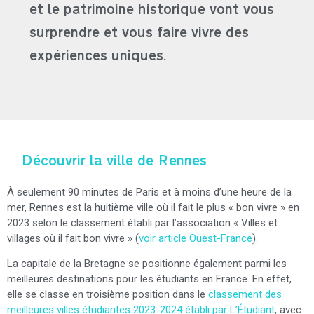
et le patrimoine historique vont vous
surprendre et vous faire vivre des
expériences uniques.
Découvrir la ville de Rennes
À seulement 90 minutes de Paris et à moins d’une heure de la
mer, Rennes est la huitième ville où il fait le plus « bon vivre » en
2023 selon le classement établi par l’association « Villes et
villages où il fait bon vivre » (
voir article Ouest-France
).
La capitale de la Bretagne se positionne également parmi les
meilleures destinations pour les étudiants en France. En effet,
elle se classe en troisième position dans le
classement des
meilleures villes étudiantes 2023-2024 établi par L’Étudiant
, avec