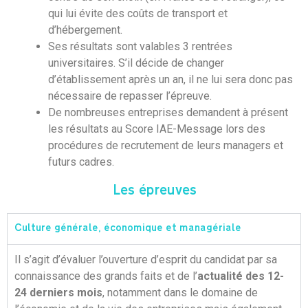
qui lui évite des coûts de transport et
d’hébergement.
Ses résultats sont valables 3 rentrées
universitaires. S’il décide de changer
d’établissement après un an, il ne lui sera donc pas
nécessaire de repasser l’épreuve.
De nombreuses entreprises demandent à présent
les résultats au Score IAE-Message lors des
procédures de recrutement de leurs managers et
futurs cadres.
Les épreuves
Culture générale, économique et managériale​
Il s’agit d’évaluer l’ouverture d’esprit du candidat par sa
connaissance des grands faits et de l’
actualité des 12-
24 derniers mois
, notamment dans le domaine de