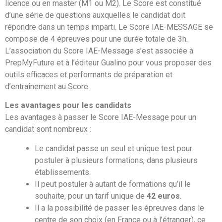
licence ou en master (M1 ou M2). Le Score est constitué
d’une série de questions auxquelles le candidat doit
répondre dans un temps imparti. Le Score IAE-MESSAGE se
compose de 4 épreuves pour une durée totale de 3h.
L’association du Score IAE-Message s’est associée à
PrepMyFuture et à l’éditeur Gualino pour vous proposer des
outils efficaces et performants de préparation et
d’entrainement au Score.
Les avantages pour les candidats
Les avantages à passer le Score IAE-Message pour un
candidat sont nombreux :
Le candidat passe un seul et unique test pour
postuler à plusieurs formations, dans plusieurs
établissements.
Il peut postuler à autant de formations qu’il le
souhaite, pour un tarif unique de
42 euros
.
Il a la possibilité de passer les épreuves dans le
centre de son choix (en France ou à l’étranger), ce