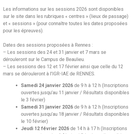
Les informations sur les sessions 2026 sont disponibles
sur le site dans les rubriques « centres » (lieux de passage)
et « sessions » (pour connaître toutes les dates proposées
pour les épreuves).
Dates des sessions proposées à Rennes :
– Les sessions des 24 et 31 janvier et 7 mars se
dérouleront sur le Campus de Beaulieu.
– Les sessions des 12 et 17 février ainsi que celle du 12
mars se dérouleront à l’IGR-IAE de RENNES.
Samedi 24 janvier 2026
de 9 h à 12 h (Inscriptions
ouvertes jusqu’au 11 janvier / Résultats disponibles
le 3 février)
Samedi 31 janvier 2026
de 9 h à 12 h (Inscriptions
ouvertes jusqu’au 18 janvier / Résultats disponibles
le 10 février)
Jeudi 12 février 2026
de 14 h à 17 h (Inscriptions