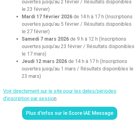
ouvertes jusqu’au 2 février / Résultats disponibles
le 23 février)
Mardi 17 février 2026
de 14 h à 17 h (Inscriptions
ouvertes jusqu’au 5 février / Résultats disponibles
le 27 février)
Samedi 7 mars 2026
de 9 h à 12 h (Inscriptions
ouvertes jusqu’au 23 février / Résultats disponibles
le 17 mars)
Jeudi 12 mars 2026
de 14 h à 17 h (Inscriptions
ouvertes jusqu’au 1 mars / Résultats disponibles le
23 mars)
Voir directement sur le site pour les dates/périodes
d’inscription par sessio
n
Plus d'infos sur le Score IAE Message