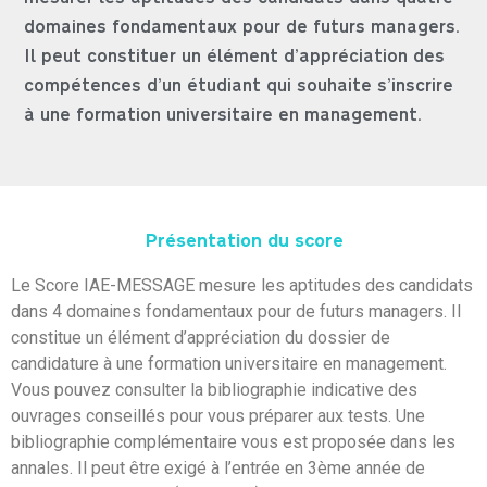
mesurer les aptitudes des candidats dans quatre
domaines fondamentaux pour de futurs managers.
Il peut constituer un élément d’appréciation des
compétences d’un étudiant qui souhaite s’inscrire
à une formation universitaire en management.
Présentation du score
Le Score IAE-MESSAGE mesure les aptitudes des candidats
dans 4 domaines fondamentaux pour de futurs managers. Il
constitue un élément d’appréciation du dossier de
candidature à une formation universitaire en management.
Vous pouvez consulter la bibliographie indicative des
ouvrages conseillés pour vous préparer aux tests. Une
bibliographie complémentaire vous est proposée dans les
annales. Il peut être exigé à l’entrée en 3ème année de