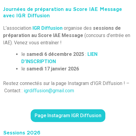
Journées de préparation au Score IAE Message
avec IGR Diffusion
L’association
IGR Diffusion
organise des
sessions de
préparation au Score IAE Message
(concours d’entrée en
IAE). Venez vous entraîner !
le
samedi 6 décembre 2025
:
LIEN
D’INSCRIPTION
le
samedi 17 janvier 2026
Restez connectés sur la page Instagram d’IGR Diffusion ! –
Contact :
igrdiffusion@gmail.com
Page Instagram IGR Diffusion
Sessions 2026