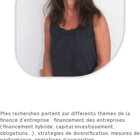
Mes recherches portent sur différents thèmes de la
finance d’entreprise : financement des entreprises
(financement hybride, capital-investissement,
obligations…), stratégies de diversification, mesures de