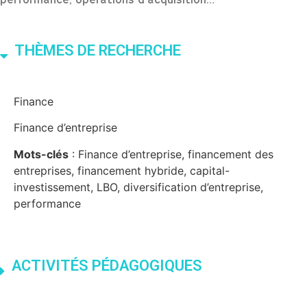
performance, opérations d’acquisition…
THÈMES DE RECHERCHE
Finance
Finance d’entreprise
Mots-clés
: Finance d’entreprise, financement des
entreprises, financement hybride, capital-
investissement, LBO, diversification d’entreprise,
performance
ACTIVITÉS PÉDAGOGIQUES