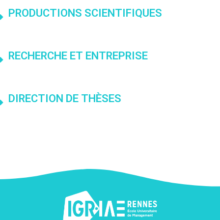
PRODUCTIONS SCIENTIFIQUES
RECHERCHE ET ENTREPRISE
DIRECTION DE THÈSES