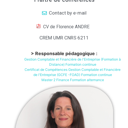
Maître de conférences
Contact by e-mail
CV de Florence ANDRE
CREM UMR CNRS 6211
> Responsable pédagogique :
Gestion Comptable et Financière de l'Entreprise (Formation à
Distance) Formation continue
Certificat de Compétences Gestion Comptable et Financière
de l'Entreprise (GCFE -FOAD) Formation continue
Master 2 Finance Formation alternance