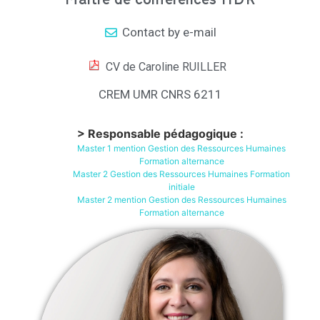
Maître de conférences HDR
Contact by e-mail
CV de Caroline RUILLER
CREM UMR CNRS 6211
> Responsable pédagogique :
Master 1 mention Gestion des Ressources Humaines
Formation alternance
Master 2 Gestion des Ressources Humaines Formation
initiale
Master 2 mention Gestion des Ressources Humaines
Formation alternance