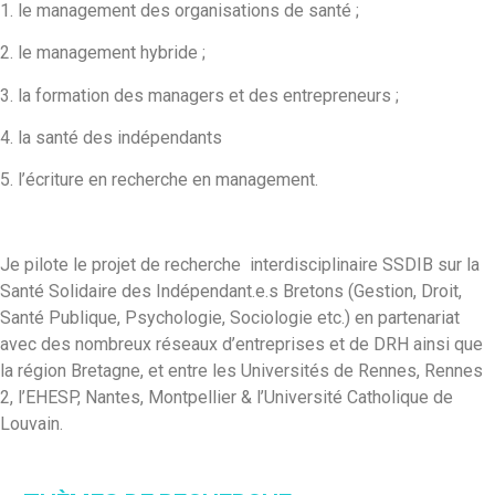
1. le management des organisations de santé ;
2. le management hybride ;
3. la formation des managers et des entrepreneurs ;
4. la santé des indépendants
5. l’écriture en recherche en management.
Je pilote le projet de recherche interdisciplinaire SSDIB sur la
Santé Solidaire des Indépendant.e.s Bretons (Gestion, Droit,
Santé Publique, Psychologie, Sociologie etc.) en partenariat
avec des nombreux réseaux d’entreprises et de DRH ainsi que
la région Bretagne, et entre les Universités de Rennes, Rennes
2, l’EHESP, Nantes, Montpellier & l’Université Catholique de
Louvain.