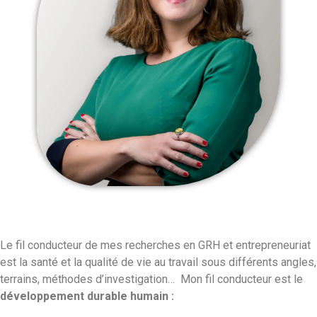
Le fil conducteur de mes recherches en GRH et entrepreneuriat
est la santé et la qualité de vie au travail sous différents angles,
terrains, méthodes d’investigation… Mon fil conducteur est le
développement durable humain :