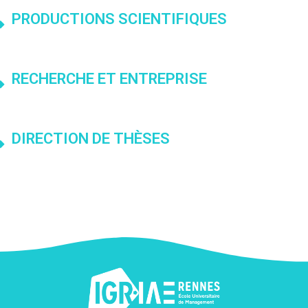
PRODUCTIONS SCIENTIFIQUES
RECHERCHE ET ENTREPRISE
DIRECTION DE THÈSES