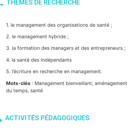
THÈMES DE RECHERCHE
1. le management des organisations de santé ;
2. le management hybride ;
3. la formation des managers et des entrepreneurs ;
4. la santé des indépendants
5. l’écriture en recherche en management.
Mots-clés
: Management bienveillant, aménagement
du temps, santé
ACTIVITÉS PÉDAGOGIQUES