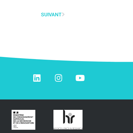
SUIVANT