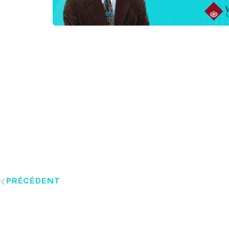
PRÉCÉDENT