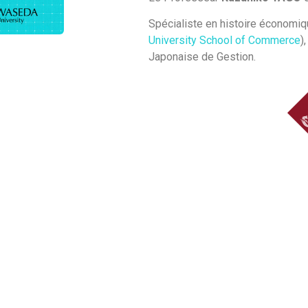
Spécialiste en histoire économiq
University School of Commerce
)
Japonaise de Gestion.