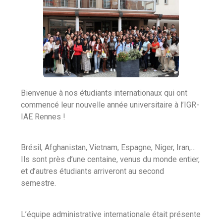
Bienvenue à nos étudiants internationaux qui ont
commencé leur nouvelle année universitaire à l’IGR-
IAE Rennes !
Brésil, Afghanistan, Vietnam, Espagne, Niger, Iran,…
Ils sont près d’une centaine, venus du monde entier,
et d’autres étudiants arriveront au second
semestre.
L’équipe administrative internationale était présente