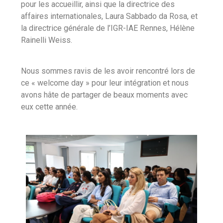
pour les accueillir, ainsi que la directrice des
affaires internationales, Laura Sabbado da Rosa, et
la directrice générale de l’IGR-IAE Rennes, Hélène
Rainelli Weiss.
Nous sommes ravis de les avoir rencontré lors de
ce « welcome day » pour leur intégration et nous
avons hâte de partager de beaux moments avec
eux cette année.