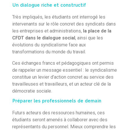
Un dialogue riche et constructif
Très impliqués, les étudiants ont interrogé les
intervenants sur le rôle concret des syndicats dans
les entreprises et administrations,
la place de la
CFDT dans le dialogue social
, ainsi que les
évolutions du syndicalisme face aux
transformations du monde du travail.
Ces échanges francs et pédagogiques ont permis
de rappeler un message essentiel : le syndicalisme
constitue un levier d’action concret au service des
travailleuses et travailleurs, et un acteur clé de la
démocratie sociale.
Préparer les professionnels de demain
Futurs acteurs des ressources humaines, ces
étudiants seront amenés à collaborer avec des
représentants du personnel. Mieux comprendre les