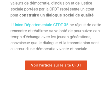
valeurs de démocratie, d’inclusion et de justice
sociale portées par la CFDT représente un atout
pour
construire un dialogue social de qualité
.
L’
Union Départementale CFDT 35
se réjouit de cette
rencontre et réaffirme sa volonté de poursuivre ces
temps d’échange avec les jeunes générations,
convaincue que le dialogue et la transmission sont
au cœur d’une démocratie vivante et sociale.
Voir l'article sur le site CFDT