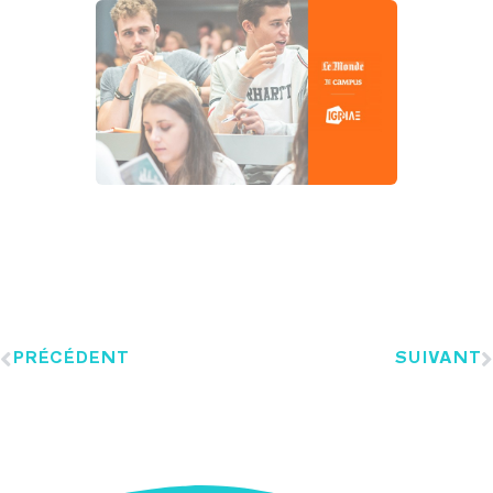
PRÉCÉDENT
SUIVANT