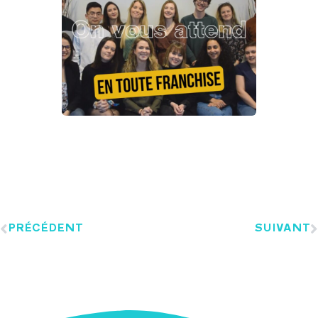
PRÉCÉDENT
SUIVANT