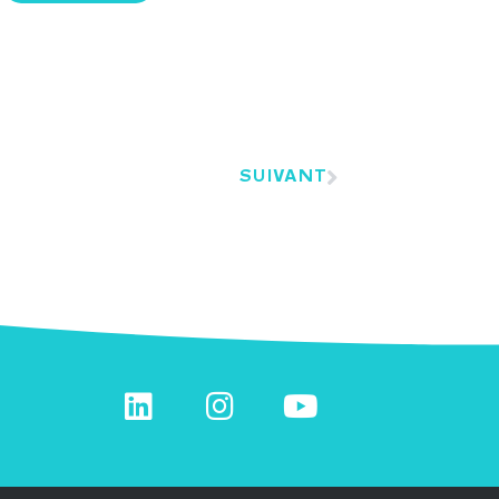
SUIVANT