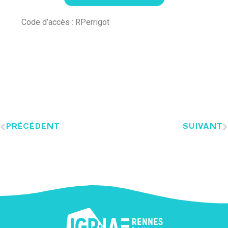
Code d’accès : RPerrigot
PRÉCÉDENT
SUIVANT