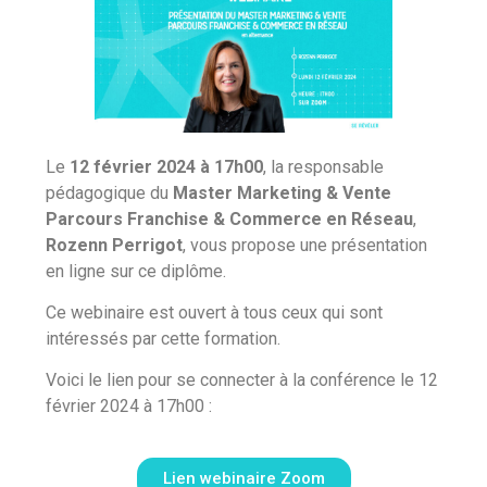
Le
12 février 2024 à 17h00
, la responsable
pédagogique du
Master Marketing & Vente
Parcours Franchise & Commerce en Réseau
,
Rozenn Perrigot
, vous propose une présentation
en ligne sur ce diplôme.
Ce webinaire est ouvert à tous ceux qui sont
intéressés par cette formation.
Voici le lien pour se connecter à la conférence le 12
février 2024 à 17h00 :
Lien webinaire Zoom