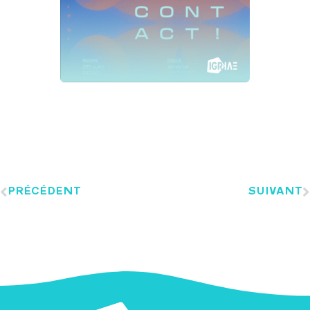
PRÉCÉDENT
SUIVANT