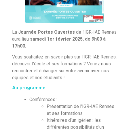
La
Journée Portes Ouvertes
de l’IGR-IAE Rennes
aura lieu
samedi 1er février 2025, de 9h00 à
17h00
.
Vous souhaitez en savoir plus sur l’IGR-IAE Rennes,
découvrir l’école et ses formations ? Venez nous
rencontrer et échanger sur votre avenir avec nos
équipes et nos étudiants !
Au programme
Conférences :
Présentation de l’IGR-IAE Rennes
et ses formations
Itinéraires d’un igérien : les
différentes possibilités d’un