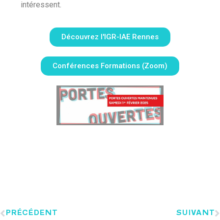
intéressent.
Découvrez l'IGR-IAE Rennes
Conférences Formations (Zoom)
PRÉCÉDENT
SUIVANT