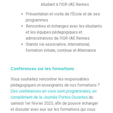
étudiant à l’IGR-IAE Rennes
Présentation et visite de l’École et de ses
programmes
Rencontres et échanges avec les étudiants
et les équipes pédagogiques et
administratives de l’IGR-IAE Rennes
Stands vie associative, international,
formation initiale, continue et Alternance
Conférences sur les formations
Vous souhaitez rencontrer les responsables
pédagogiques et enseignants de nos formations ?
Des conférences en visio sont programmées, en
complément de la Journée Portes Ouvertes
du
samedi 1er février 2025, afin de pouvoir échanger
et discuter avec eux sur les formations qui vous