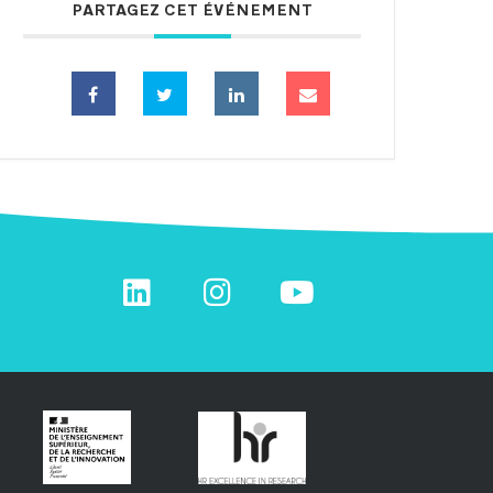
PARTAGEZ CET ÉVÉNEMENT