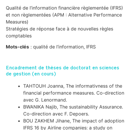
Qualité de l’information financière règlementée (IFRS)
et non règlementées (APM : Alternative Performance
Measures)
Stratégies de réponse face à de nouvelles règles
comptables
Mots-clés
: qualité de l’information, IFRS
Encadrement de thèses de doctorat en sciences
de gestion (en cours)
TAHTOUH Joanna, The informativness of the
financial performance measures. Co-direction
avec G. Lenormand.
BWANIKA Najib, The sustainability Assurance.
Co-direction avec F. Depoers.
BOU ZAKHEM Jihane, The impact of adoption
IFRS 16 by Airline companies: a study on