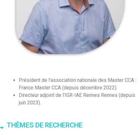
Président de l’association nationale des Master CCA :
France Master CCA (depuis décembre 2022).
Directeur adjoint de l’IGR-IAE Rennes Rennes (depuis
juin 2023).
THÈMES DE RECHERCHE