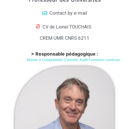
Professeur des Universités
Contact by e-mail
CV de Lionel TOUCHAIS
CREM UMR CNRS 6211
> Responsable pédagogique :
Master 2 Comptabilité-Contrôle-Audit Formation continue