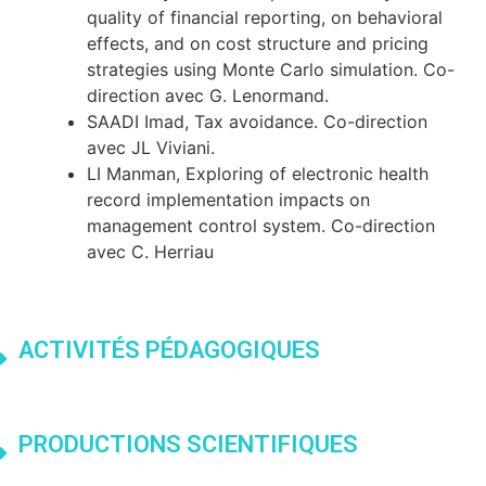
quality of financial reporting, on behavioral
effects, and on cost structure and pricing
strategies using Monte Carlo simulation. Co-
direction avec G. Lenormand.
SAADI Imad, Tax avoidance. Co-direction
avec JL Viviani.
LI Manman, Exploring of electronic health
record implementation impacts on
management control system. Co-direction
avec C. Herriau
ACTIVITÉS PÉDAGOGIQUES
PRODUCTIONS SCIENTIFIQUES