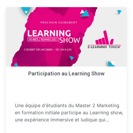
Participation au Learning Show
Une équipe d'étudiants du Master 2 Marketing
en formation initiale participe au Learning show,
une expérience immersive et ludique qui…