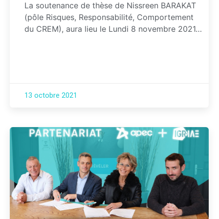
La soutenance de thèse de Nissreen BARAKAT
(pôle Risques, Responsabilité, Comportement
du CREM), aura lieu le Lundi 8 novembre 2021…
13 octobre 2021