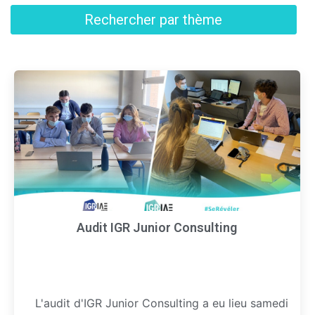
Rechercher par thème
Audit IGR Junior Consulting
L'audit d'IGR Junior Consulting a eu lieu samedi