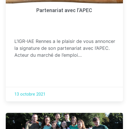
Partenariat avec l’APEC
L’IGR-IAE Rennes a le plaisir de vous annoncer
la signature de son partenariat avec l’APEC.
Acteur du marché de l’emploi…
13 octobre 2021