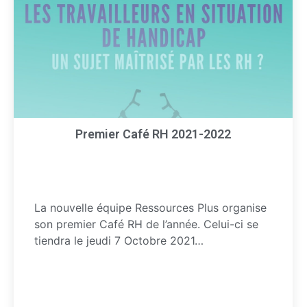
Premier Café RH 2021-2022
La nouvelle équipe Ressources Plus organise
son premier Café RH de l’année. Celui-ci se
tiendra le jeudi 7 Octobre 2021…