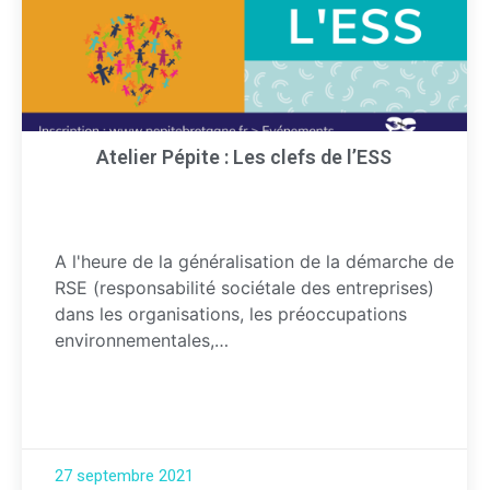
Atelier Pépite : Les clefs de l’ESS
A l'heure de la généralisation de la démarche de
RSE (responsabilité sociétale des entreprises)
dans les organisations, les préoccupations
environnementales,…
27 septembre 2021