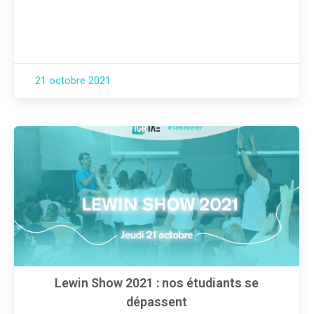
21 octobre 2021
Lewin Show 2021 : nos étudiants se
dépassent