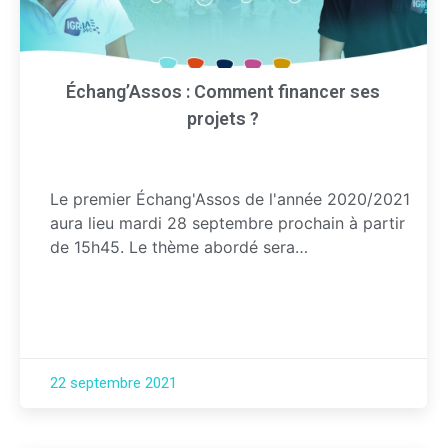
Échang’Assos : Comment financer ses
projets ?
Le premier Échang'Assos de l'année 2020/2021
aura lieu mardi 28 septembre prochain à partir
de 15h45. Le thème abordé sera…
22 septembre 2021