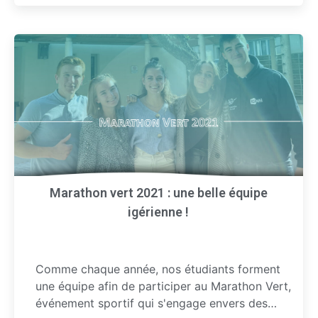
Marathon vert 2021 : une belle équipe
igérienne !
Comme chaque année, nos étudiants forment
une équipe afin de participer au Marathon Vert,
événement sportif qui s'engage envers des…