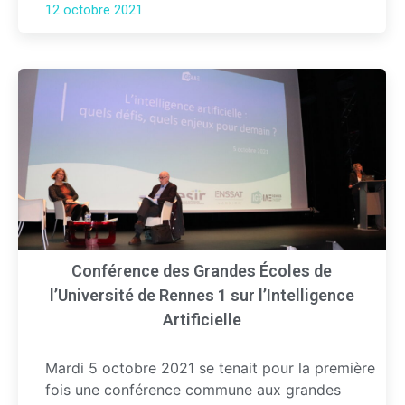
12 octobre 2021
Conférence des Grandes Écoles de
l’Université de Rennes 1 sur l’Intelligence
Artificielle
Mardi 5 octobre 2021 se tenait pour la première
fois une conférence commune aux grandes