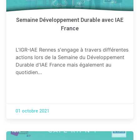
Semaine Développement Durable avec IAE
France
L'IGR-IAE Rennes s'engage à travers différentes
actions lors de la Semaine du Développement
Durable d'IAE France mais également au
quotidien…
01 octobre 2021