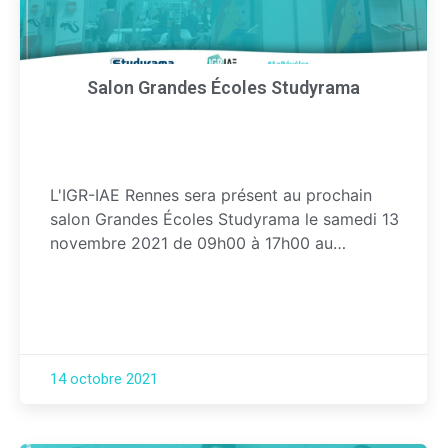
Salon Grandes Écoles Studyrama
L'IGR-IAE Rennes sera présent au prochain
salon Grandes Écoles Studyrama le samedi 13
novembre 2021 de 09h00 à 17h00 au…
14 octobre 2021