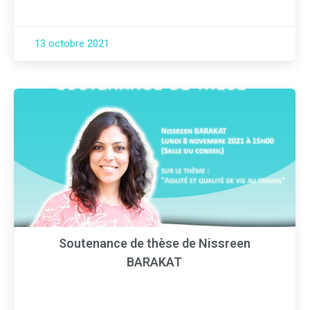
13 octobre 2021
Soutenance de thèse de Nissreen
BARAKAT