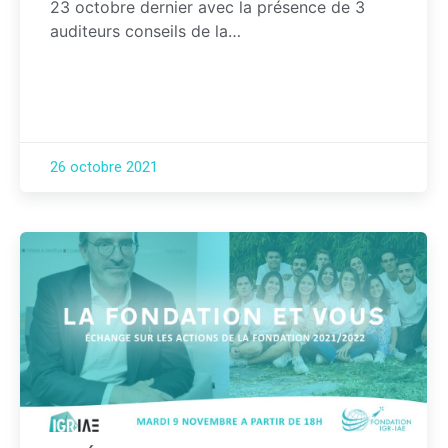
23 octobre dernier avec la présence de 3
auditeurs conseils de la…
26 octobre 2021