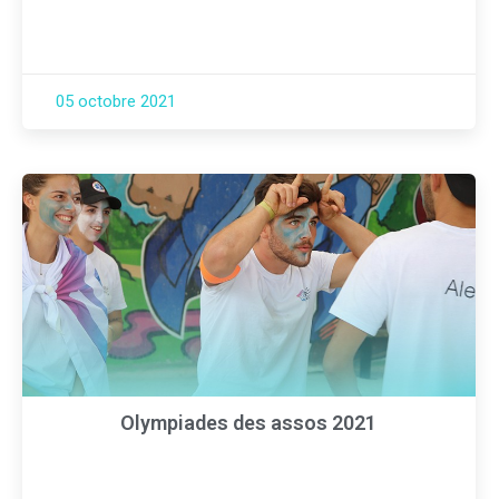
05 octobre 2021
Olympiades des assos 2021