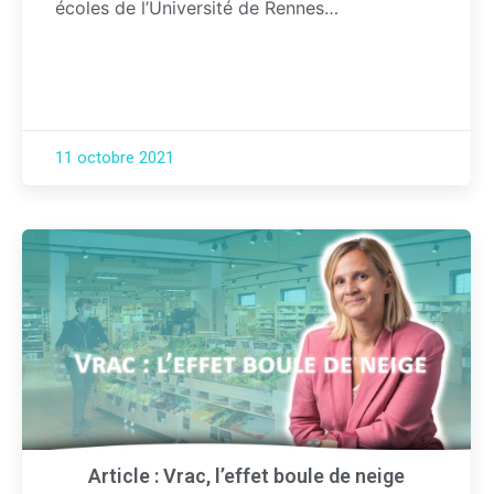
écoles de l’Université de Rennes…
11 octobre 2021
Article : Vrac, l’effet boule de neige