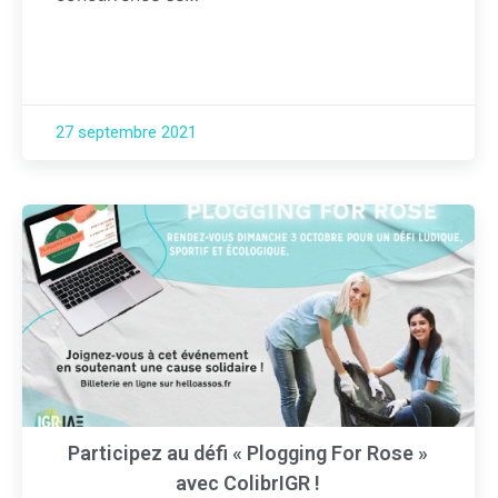
27 septembre 2021
Participez au défi « Plogging For Rose »
avec ColibrIGR !