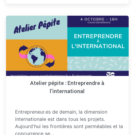
Atelier pépite : Entreprendre à
l’international
Entrepreneur.es de demain, la dimension
internationale est dans tous les projets.
Aujourd'hui les frontières sont perméables et la
concurrence se…