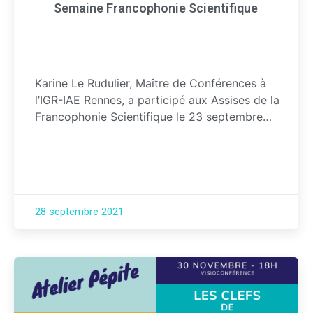
Semaine Francophonie Scientifique
Karine Le Rudulier, Maître de Conférences à
l’IGR-IAE Rennes, a participé aux Assises de la
Francophonie Scientifique le 23 septembre…
28 septembre 2021