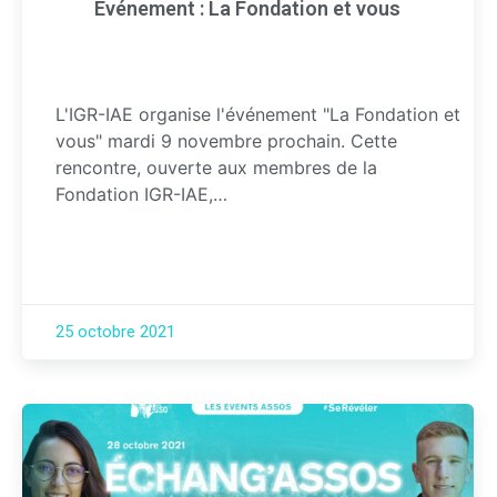
Événement : La Fondation et vous
L'IGR-IAE organise l'événement "La Fondation et
vous" mardi 9 novembre prochain. Cette
rencontre, ouverte aux membres de la
Fondation IGR-IAE,…
25 octobre 2021