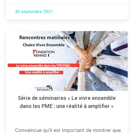
30 septembre 2021
Série de séminaires « Le vivre ensemble
dans les PME : une réalité à amplifier »
Convaincue qu’il est important de montrer que