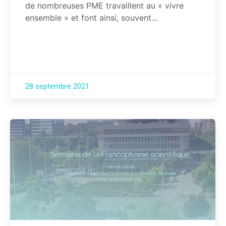
de nombreuses PME travaillent au « vivre
ensemble » et font ainsi, souvent…
28 septembre 2021