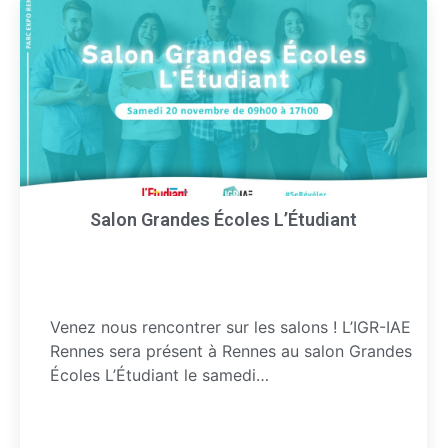
Salon Grandes Écoles L’Étudiant
Venez nous rencontrer sur les salons ! L’IGR-IAE
Rennes sera présent à Rennes au salon Grandes
Écoles L’Étudiant le samedi…