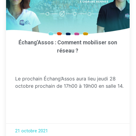
Échang’Assos : Comment mobiliser son
réseau ?
Le prochain Échang’Assos aura lieu jeudi 28
octobre prochain de 17h00 à 19h00 en salle 14.
21 octobre 2021