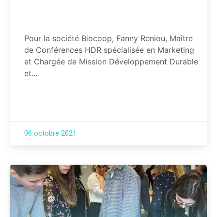
Pour la société Biocoop, Fanny Reniou, Maître
de Conférences HDR spécialisée en Marketing
et Chargée de Mission Développement Durable
et…
06 octobre 2021