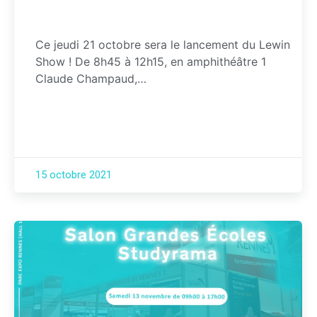
Ce jeudi 21 octobre sera le lancement du Lewin
Show ! De 8h45 à 12h15, en amphithéâtre 1
Claude Champaud,…
15 octobre 2021