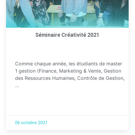
Séminaire Créativité 2021
Comme chaque année, les étudiants de master
1 gestion (Finance, Marketing & Vente, Gestion
des Ressources Humaines, Contrôle de Gestion,
…
06 octobre 2021