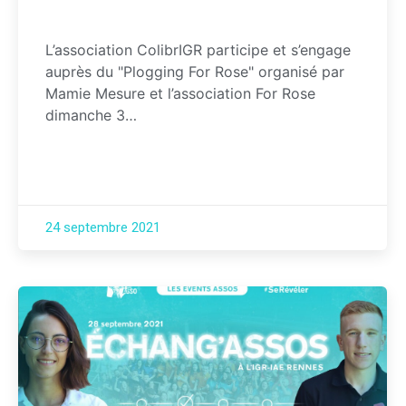
L’association ColibrIGR participe et s’engage
auprès du "Plogging For Rose" organisé par
Mamie Mesure et l’association For Rose
dimanche 3…
24 septembre 2021