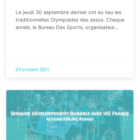
Le jeudi 30 septembre dernier ont eu lieu les
traditionnelles Olympiades des assos. Chaque
année, le Bureau Des Sports, organisateur…
04 octobre 2021