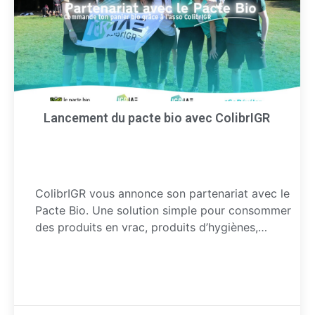
Lancement du pacte bio avec ColibrIGR
ColibrIGR vous annonce son partenariat avec le
Pacte Bio. Une solution simple pour consommer
des produits en vrac, produits d’hygiènes,…