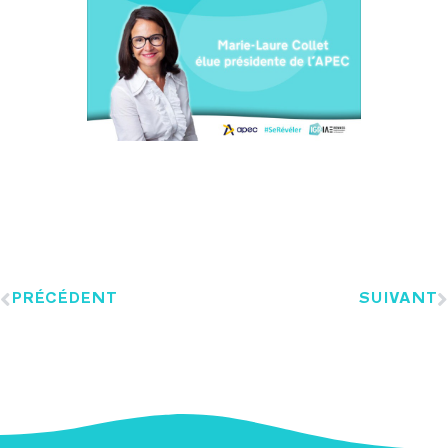
PRÉCÉDENT
SUIVANT