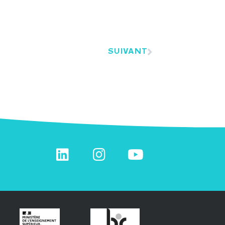
SUIVANT