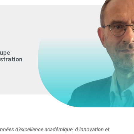
oupe
stration
’années d’excellence académique, d’innovation et