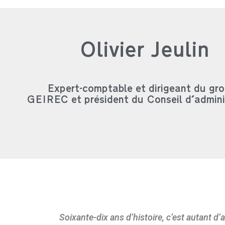
Olivier Jeulin
Expert-comptable et dirigeant du gr
GEIREC et président du Conseil d'admini
Soixante-dix ans d’histoire, c’est autant d