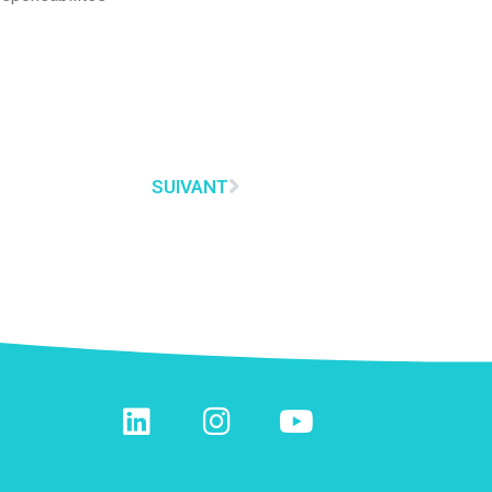
SUIVANT