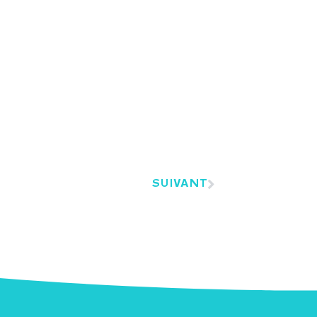
SUIVANT