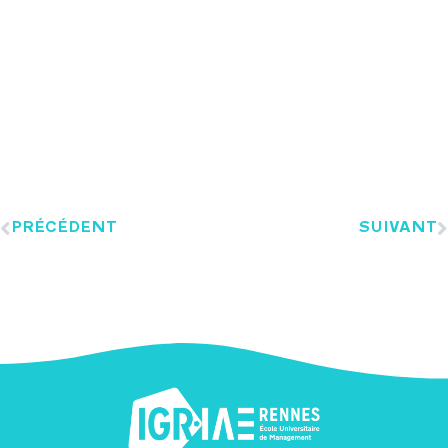
PRÉCÉDENT
SUIVANT