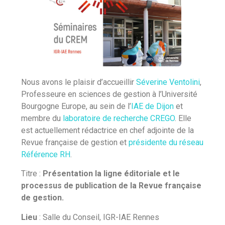
Nous avons le plaisir d’accueillir
Séverine Ventolini
,
Professeure en sciences de gestion à l’Université
Bourgogne Europe, au sein de l’
IAE de Dijon
et
membre du
laboratoire de recherche CREGO
. Elle
est actuellement rédactrice en chef adjointe de la
Revue française de gestion et
présidente du réseau
Référence RH
.
Titre :
Présentation la ligne éditoriale et le
processus de publication de la Revue française
de gestion.
Lieu
: Salle du Conseil, IGR-IAE Rennes