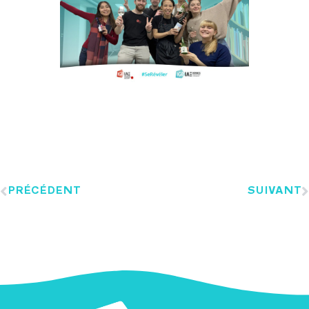
PRÉCÉDENT
SUIVANT