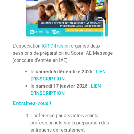
L’association
IGR Diffusion
organise deux
sessions de préparation au Score IAE Message
(concours d’entrée en IAE) :
le
samedi 6 décembre 2025
:
LIEN
D’INSCRIPTION
le
samedi 17 janvier 2026 :
LIEN
D’INSCRIPTION
Entraînez-vous !
Conférence par des intervenants
professionnels sur la préparation des
entretiens de recrutement