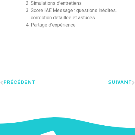
Simulations d’entretiens
Score IAE Message : questions inédites,
correction détaillée et astuces
Partage d’expérience
PRÉCÉDENT
SUIVANT