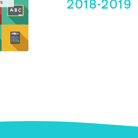
2018-2019