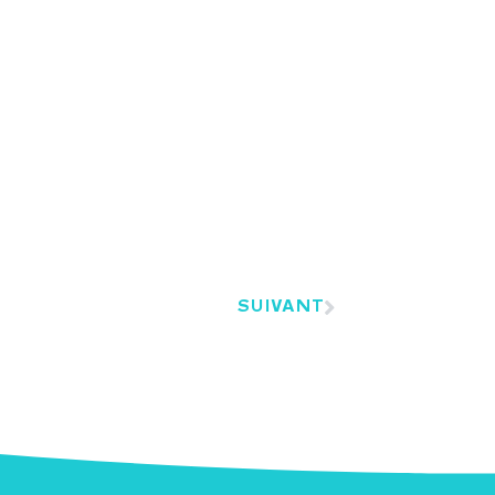
SUIVANT