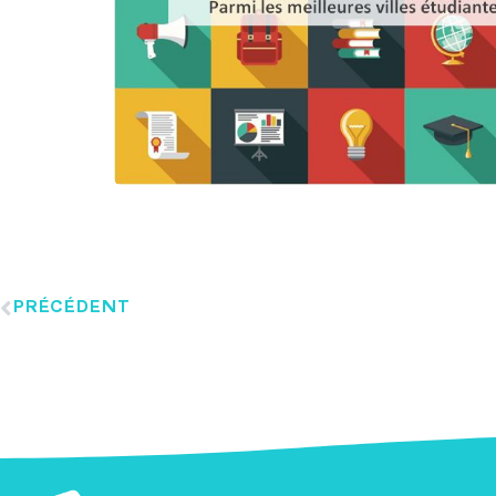
PRÉCÉDENT