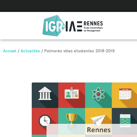
Panneau de gestion des cookies
Accueil
/
Actualités
/
Palmarès villes étudiantes 2018-2019