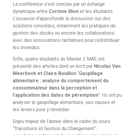
La conférence s’est conclue par un échange
dynamique entre
Corinne Illion
et les étudiants.
L’occasion d’approfondir la discussion sur des
solutions concrètes, notamment les pratiques de
gestion des stocks ou encore les collaborations
avec des associations caritatives pour redistribuer
les invendus.
Enfin, quatre étudiants du Master 2 MAE ont
présenté des articles dont un écrit par
Nicolas Van
Meerbeck et Claire Bouillon
“
Gaspillage
alimentaire : analyse du comportement du
consommateur dans la perception et
l’application des dates de péremption
”. Ils ont pu
analyser le gaspillage alimentaire, ses causes et
les leviers pour y remédier.
Enjeu majeur de l’année dans le cadre du cours
“Transitions et Gestion du Changement” :