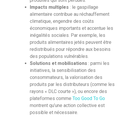
produites qui sont perdues.
Impacts multiples
: le gaspillage
alimentaire contribue au réchauffement
climatique, engendre des coûts
économiques importants et accentue les
inégalités sociales. Par exemple, les
produits alimentaires jetés peuvent être
redistribués pour répondre aux besoins
des populations vulnérables.
Solutions et mobilisations
: parmi les
initiatives, la sensibilisation des
consommateurs, la valorisation des
produits par les distributeurs (comme les
rayons « DLC courte »), ou encore des
plateformes comme
Too Good To Go
montrent qu’une action collective est
possible et nécessaire.