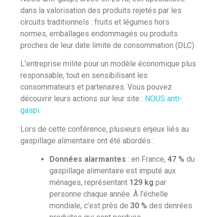
dans la valorisation des produits rejetés par les
circuits traditionnels : fruits et légumes hors
normes, emballages endommagés ou produits
proches de leur date limite de consommation (DLC).
L’entreprise milite pour un modèle économique plus
responsable, tout en sensibilisant les
consommateurs et partenaires. Vous pouvez
découvrir leurs actions sur leur site :
NOUS anti-
gaspi
.
Lors de cette conférence, plusieurs enjeux liés au
gaspillage alimentaire ont été abordés :
Données alarmantes
: en France,
47 %
du
gaspillage alimentaire est imputé aux
ménages, représentant
129 kg
par
personne chaque année. À l’échelle
mondiale, c’est près de
30 %
des denrées