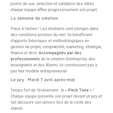
points de vue, sélection et validation des idées :
chaque équipe affine progressivement son projet.
La semaine de création
Place à l’action ! Les étudiants sont plongés dans
des conditions proches du réel. Ils bénéficient
d’apports théoriques et méthodologiques en
gestion de projet, comptabilité, marketing, stratégie,
finance et droit.
Accompagnés par des
professionnels
de la création d’entreprise, des
enseignants et des Alumni, ils construisent pas à
pas leur modèle entrepreneurial.
Le jury : Mardi 7 avril après-midi
Temps fort de l’événement : le «
Pitch Time
» !
Chaque équipe présente son projet devant un jury et
fait découvrir son univers lors de la visite des
stands.