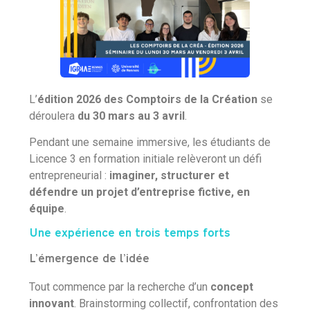
L’
édition 2026 des Comptoirs de la Création
se
déroulera
du 30 mars au 3 avril
.
Pendant une semaine immersive, les étudiants de
Licence 3 en formation initiale relèveront un défi
entrepreneurial :
imaginer, structurer et
défendre un projet d’entreprise fictive, en
équipe
.
Une expérience en trois temps forts
L’émergence de l’idée
Tout commence par la recherche d’un
concept
innovant
. Brainstorming collectif, confrontation des