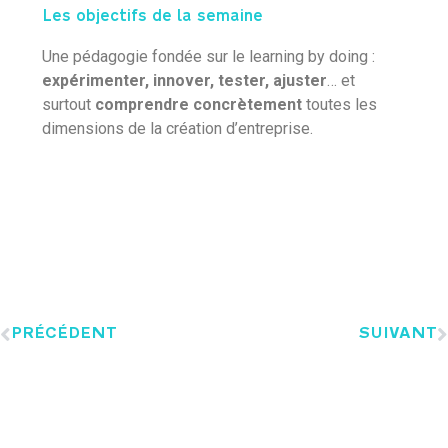
Les objectifs de la semaine
Une pédagogie fondée sur le learning by doing :
expérimenter, innover, tester, ajuster
… et
surtout
comprendre concrètement
toutes les
dimensions de la création d’entreprise.
PRÉCÉDENT
SUIVANT