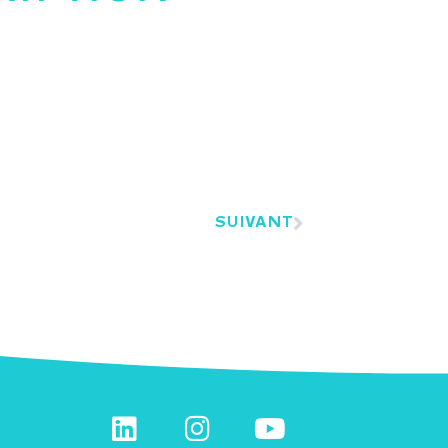
SUIVANT