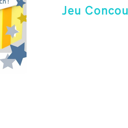
Jeu Concou