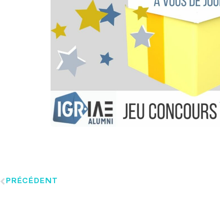
PRÉCÉDENT