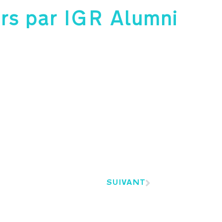
rs par IGR Alumni
SUIVANT