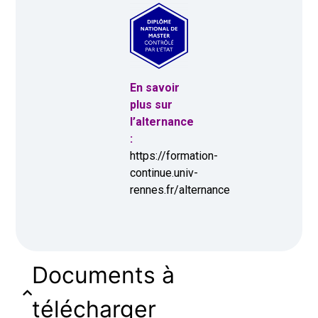
En savoir
plus sur
l’alternance
:
https://formation-
continue.univ-
rennes.fr/alternance
Documents à
télécharger