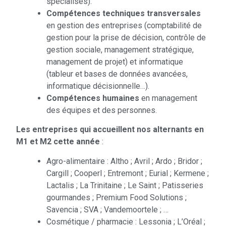
spécialisés).
Compétences techniques transversales
en gestion des entreprises (comptabilité de
gestion pour la prise de décision, contrôle de
gestion sociale, management stratégique,
management de projet) et informatique
(tableur et bases de données avancées,
informatique décisionnelle…).
Compétences humaines
en management
des équipes et des personnes.
Les entreprises qui accueillent nos alternants en
M1 et M2 cette année
:
Agro-alimentaire : Altho ; Avril ; Ardo ; Bridor ;
Cargill ; Cooperl ; Entremont ; Eurial ; Kermene ;
Lactalis ; La Trinitaine ; Le Saint ; Patisseries
gourmandes ; Premium Food Solutions ;
Savencia ; SVA ; Vandemoortele ; …
Cosmétique / pharmacie : Lessonia ; L’Oréal ;