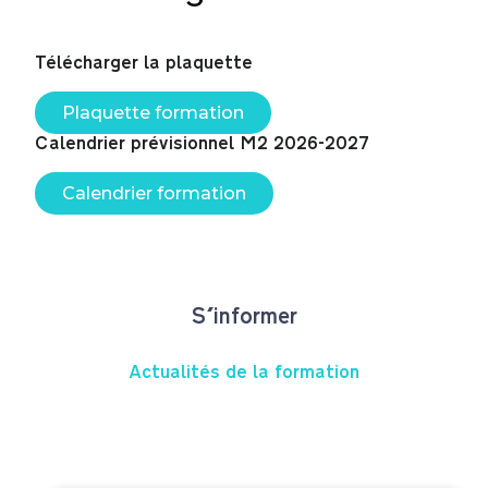
Télécharger la plaquette
Plaquette formation
Calendrier prévisionnel M2 2026-2027
Calendrier formation
S'informer
Actualités de la formation