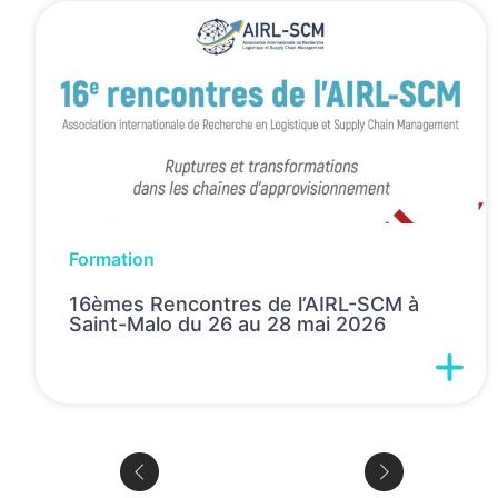
Formation
16èmes Rencontres de l’AIRL-SCM à
Saint-Malo du 26 au 28 mai 2026