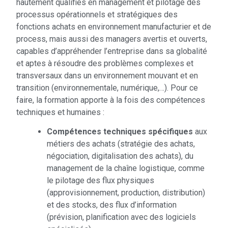
hautement qualifiés en management et pilotage des
processus opérationnels et stratégiques des
fonctions achats en environnement manufacturier et de
process, mais aussi des managers avertis et ouverts,
capables d’appréhender l’entreprise dans sa globalité
et aptes à résoudre des problèmes complexes et
transversaux dans un environnement mouvant et en
transition (environnementale, numérique,…). Pour ce
faire, la formation apporte à la fois des compétences
techniques et humaines :
Compétences techniques spécifiques
aux
métiers des achats (stratégie des achats,
négociation, digitalisation des achats), du
management de la chaîne logistique, comme
le pilotage des flux physiques
(approvisionnement, production, distribution)
et des stocks, des flux d’information
(prévision, planification avec des logiciels