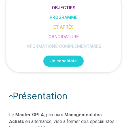
OBJECTIFS
PROGRAMME
ET APRÈS
CANDIDATURE
INFORMATIONS COMPLÉMENTAIRES
Je candidate
Présentation
Le
Master GPLA
, parcours
Management des
Achats
en alternance, vise à former des spécialistes