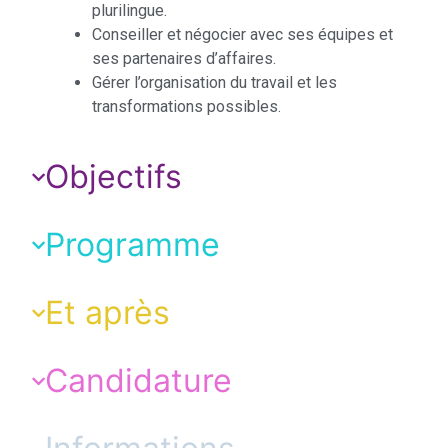
plurilingue.
Conseiller et négocier avec ses équipes et
ses partenaires d’affaires.
Gérer l’organisation du travail et les
transformations possibles.
Objectifs
Programme
Et après
Candidature