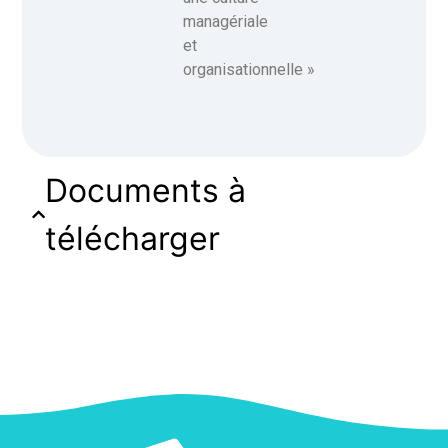
managériale
et
organisationnelle »
Documents à
télécharger