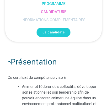
PROGRAMME
CANDIDATURE
INFORMATIONS COMPLÉMENTAIRES
Je candidate
Présentation
Ce certificat de compétence vise à :
Animer et fédérer des collectifs, développer
son relationnel et son leadership afin de
pouvoir encadrer, animer une équipe dans un
environnement professionnel multiculturel et