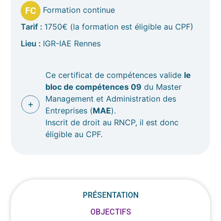
Formation continue
FC
Tarif :
1750€ (la formation est éligible au CPF)
Lieu :
IGR-IAE Rennes
Ce certificat de compétences valide
le
bloc de compétences 09
du Master
Management et Administration des
Entreprises (
MAE
).
Inscrit de droit au RNCP, il est donc
éligible au CPF.
PRÉSENTATION
OBJECTIFS