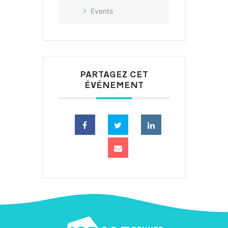
Events
PARTAGEZ CET
ÉVÉNEMENT