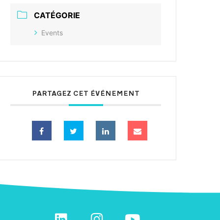
CATÉGORIE
Events
PARTAGEZ CET ÉVÉNEMENT