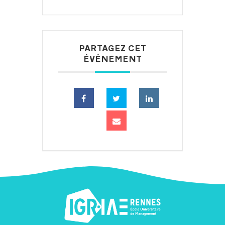
PARTAGEZ CET
ÉVÉNEMENT