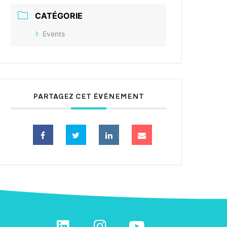
CATÉGORIE
Events
PARTAGEZ CET ÉVÉNEMENT