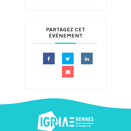
PARTAGEZ CET
ÉVÉNEMENT