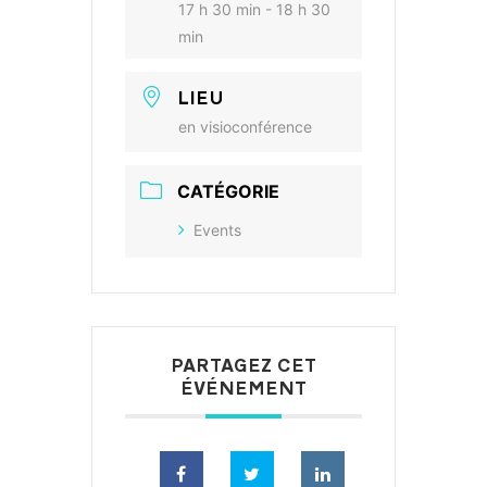
17 h 30 min - 18 h 30
min
LIEU
en visioconférence
CATÉGORIE
Events
PARTAGEZ CET
ÉVÉNEMENT