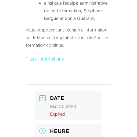
ainsi que l’équipe administrative
de cette formation, Stéphane
Bergue et Sonia Quellard,
vous proposent une réunion d’information
sur le Master Comptabilité Contrôle Audit en
formation continue.
Plus d’informations
DATE
Mar 30 2023
Expired!
HEURE