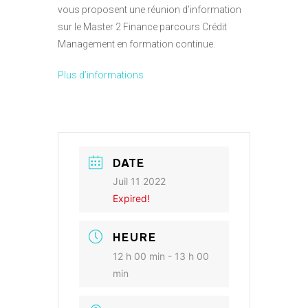
vous proposent une réunion d’information
sur le Master 2 Finance parcours Crédit
Management en formation continue.
Plus d’informations
DATE
Juil 11 2022
Expired!
HEURE
12 h 00 min - 13 h 00
min