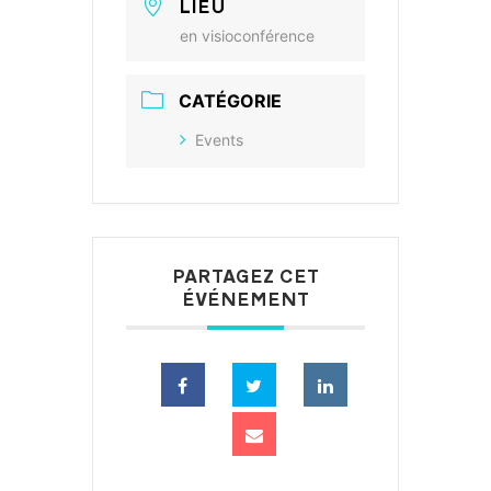
LIEU
en visioconférence
CATÉGORIE
Events
PARTAGEZ CET
ÉVÉNEMENT