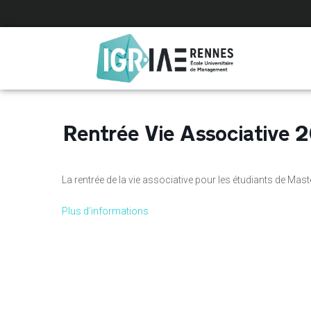
Panneau de gestion des cookies
Rentrée Vie Associative 
La rentrée de la vie associative pour les étudiants de Mast
Plus d’informations