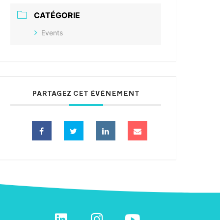
CATÉGORIE
Events
PARTAGEZ CET ÉVÉNEMENT