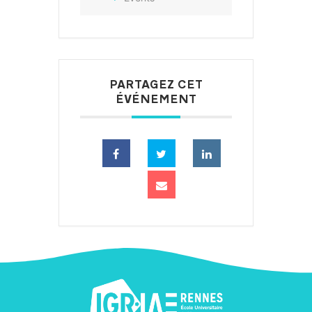
PARTAGEZ CET
ÉVÉNEMENT