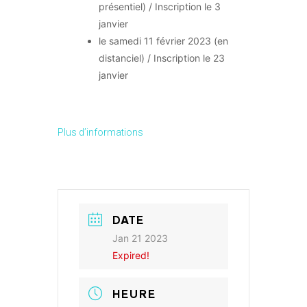
présentiel) / Inscription le 3
janvier
le samedi 11 février 2023 (en
distanciel) / Inscription le 23
janvier
Plus d’informations
DATE
Jan 21 2023
Expired!
HEURE