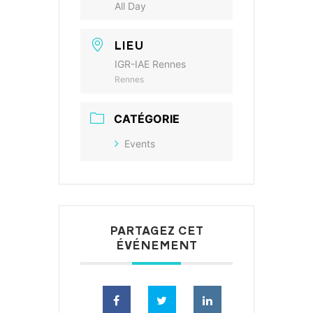
All Day
LIEU
IGR-IAE Rennes
Rennes
CATÉGORIE
Events
PARTAGEZ CET
ÉVÉNEMENT