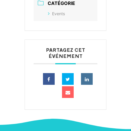
CATÉGORIE
Events
PARTAGEZ CET
ÉVÉNEMENT