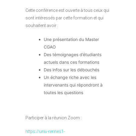
Cette conférence est ouverte à tous ceux qui
sont intéressés par cette formation et qui
souhaitent avoir :
Une présentation du Master
CGAO
Des témoignages d’étudiants
actuels dans ces formations
Des infos sur les débouchés
Un échange riche avec les
intervenants qui répondront à
toutes les questions
Participer à la réunion Zoom :
https://univ-rennes1-