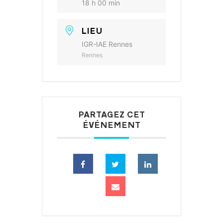
18 h 00 min
LIEU
IGR-IAE Rennes
Rennes
PARTAGEZ CET
ÉVÉNEMENT