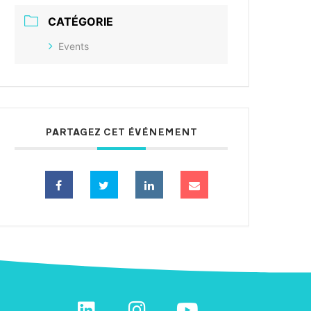
CATÉGORIE
Events
PARTAGEZ CET ÉVÉNEMENT