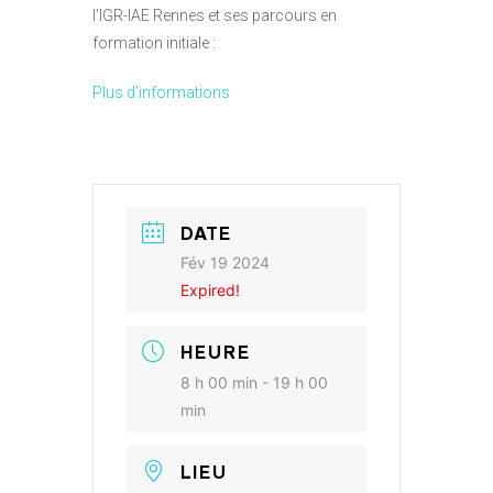
l’IGR-IAE Rennes et ses parcours en
formation initiale :
Plus d’informations
DATE
Fév 19 2024
Expired!
HEURE
8 h 00 min - 19 h 00
min
LIEU