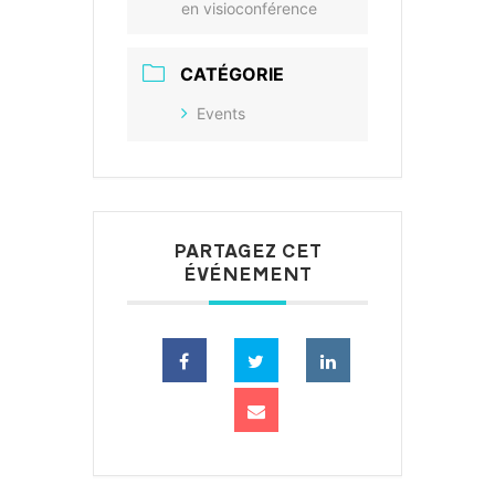
en visioconférence
CATÉGORIE
Events
PARTAGEZ CET
ÉVÉNEMENT