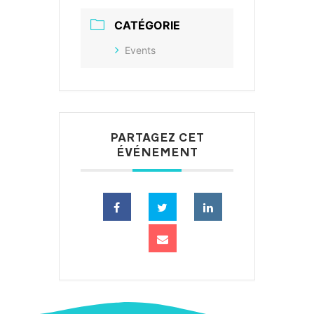
CATÉGORIE
Events
PARTAGEZ CET
ÉVÉNEMENT