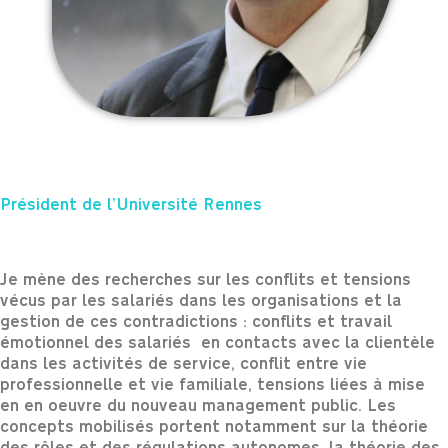
Président de l’Université Rennes
Je mène des recherches sur les conflits et tensions
vécus par les salariés dans les organisations et la
gestion de ces contradictions : conflits et travail
émotionnel des salariés en contacts avec la clientèle
dans les activités de service, conflit entre vie
professionnelle et vie familiale, tensions liées à mise
en en oeuvre du nouveau management public. Les
concepts mobilisés portent notamment sur la théorie