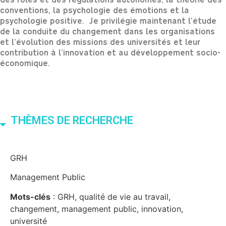
des rôles et des régulations autonomes, la théorie des
conventions, la psychologie des émotions et la
psychologie positive. Je privilégie maintenant l’étude
de la conduite du changement dans les organisations
et l’évolution des missions des universités et leur
contribution à l’innovation et au développement socio-
économique.
THÈMES DE RECHERCHE
GRH
Management Public
Mots-clés
: GRH, qualité de vie au travail,
changement, management public, innovation,
université