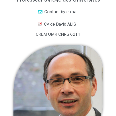
Professeur agrégé des Universités
Contact by e-mail
CV de David ALIS
CREM UMR CNRS 6211