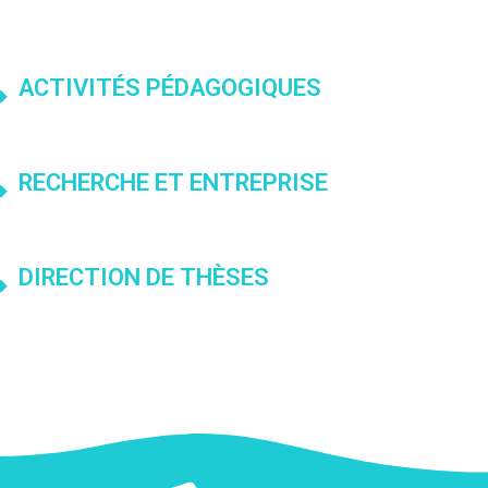
ACTIVITÉS PÉDAGOGIQUES
RECHERCHE ET ENTREPRISE
DIRECTION DE THÈSES